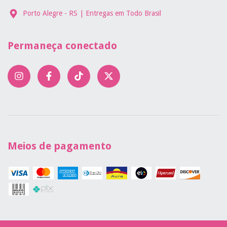
Porto Alegre - RS | Entregas em Todo Brasil
Permaneça conectado
Meios de pagamento