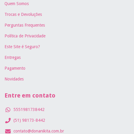
Quem Somos
Trocas e Devoluções
Perguntas Frequentes
Política de Privacidade
Este Site é Seguro?
Entregas
Pagamento
Novidades
Entre em contato
5551981738442
(51) 98173-8442
contato@donanikita.com.br